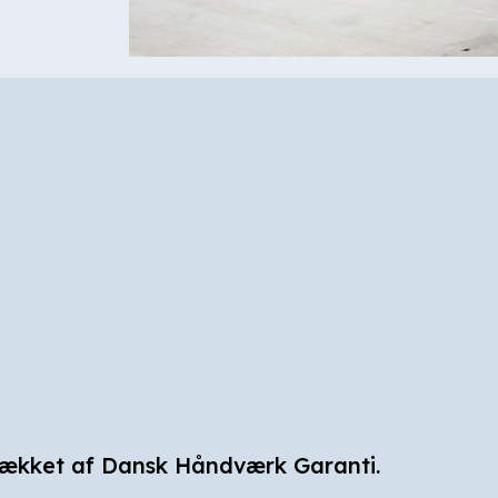
ækket af Dansk Håndværk Garanti.