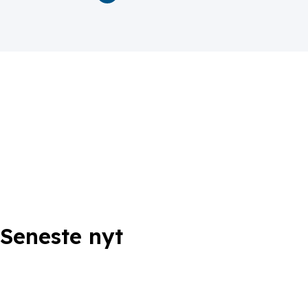
Seneste nyt