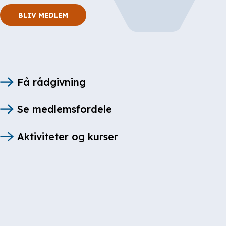
BLIV MEDLEM
Få rådgivning
Se medlemsfordele
Aktiviteter og kurser