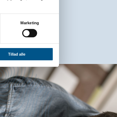
Marketing
Tillad alle