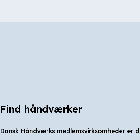
Find håndværker
Dansk Håndværks medlemsvirksomheder er d