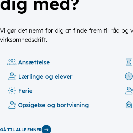
dig med?
Vi gør det nemt for dig at finde frem til råd og
virksomhedsdrift.
Ansættelse
Lærlinge og elever
Ferie
Opsigelse og bortvisning
GÅ TIL ALLE EMNER