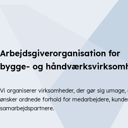
Arbejdsgiverorganisation for
bygge- og håndværks­virksom
Vi organiserer virksomheder, der gør sig umage
ønsker ordnede forhold for medarbejdere, kunde
samarbejdspartnere.