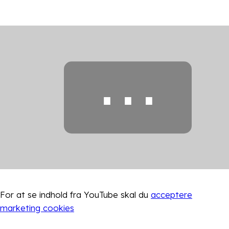
⋯
For at se indhold fra
YouTube
skal du
acceptere
marketing cookies