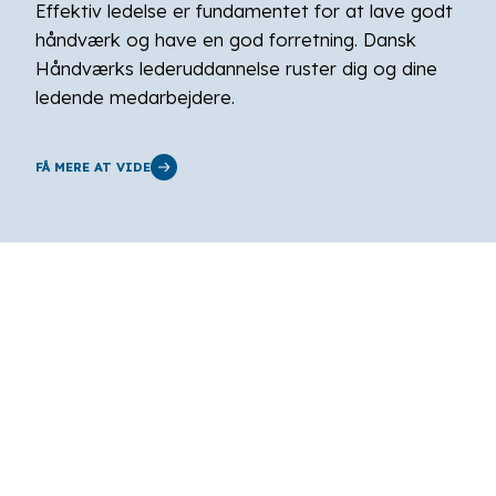
Effektiv ledelse er fundamentet for at lave godt
håndværk og have en god forretning. Dansk
Håndværks lederuddannelse ruster dig og dine
ledende medarbejdere.
FÅ MERE AT VIDE