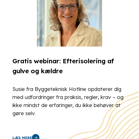
Gratis webinar: Efterisolering af
gulve og kældre
Susie fra Byggeteknisk Hotline opdaterer dig
med udfordringer fra praksis, regler, krav – og
ikke mindst de erfaringer, du ikke behøver at
gøre selv.
LÆS MERE