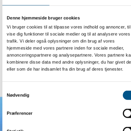
Denne hjemmeside bruger cookies
Vi bruger cookies til at tilpasse vores indhold og annoncer, til
vise dig funktioner til sociale medier og til at analysere vores
trafik. Vi deler også oplysninger om din brug af vores
hjemmeside med vores partnere inden for sociale medier,
annonceringspartnere og analysepartnere. Vores partnere k
kombinere disse data med andre oplysninger, du har givet d
eller som de har indsamlet fra din brug af deres tjenester.
Samtykkevalg
Nødvendig
Præferencer