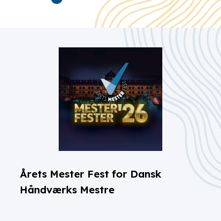
Årets Mester Fest for Dansk
Håndværks Mestre