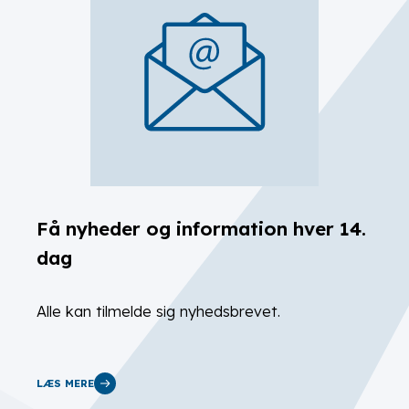
Få nyheder og information hver 14.
dag
Alle kan tilmelde sig nyhedsbrevet.
LÆS MERE