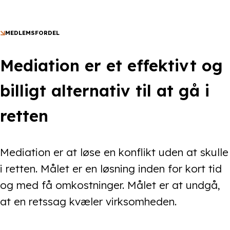
MEDLEMSFORDEL
Mediation er et effektivt og
billigt alternativ til at gå i
retten
Mediation er at løse en konflikt uden at skulle
i retten. Målet er en løsning inden for kort tid
og med få omkostninger. Målet er at undgå,
at en retssag kvæler virksomheden.