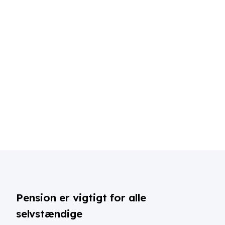
Pension er vigtigt for alle
selvstændige