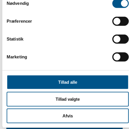
Nødvendig
Præferencer
FÅ ADGANG
Statistik
Marketing
Tillad alle
Tillad valgte
Afvis