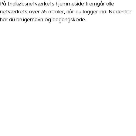
På Indkøbsnetværkets hjemmeside fremgår alle
netværkets over 35 aftaler, når du logger ind. Nedenfor
har du brugernavn og adgangskode.