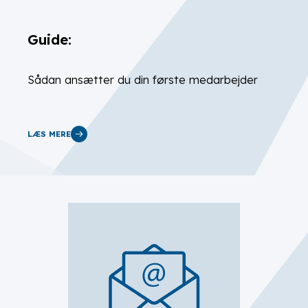
Guide:
Sådan ansætter du din første medarbejder
LÆS MERE