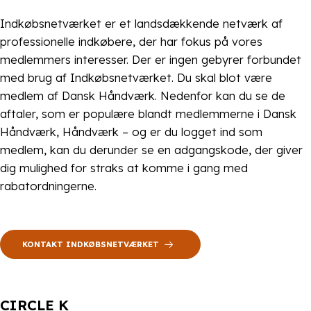
Indkøbsnetværket er et landsdækkende netværk af
professionelle indkøbere, der har fokus på vores
medlemmers interesser. Der er ingen gebyrer forbundet
med brug af Indkøbsnetværket. Du skal blot være
medlem af Dansk Håndværk. Nedenfor kan du se de
aftaler, som er populære blandt medlemmerne i Dansk
Håndværk, Håndværk – og er du logget ind som
medlem, kan du derunder se en adgangskode, der giver
dig mulighed for straks at komme i gang med
rabatordningerne.
KONTAKT INDKØBSNETVÆRKET
CIRCLE K