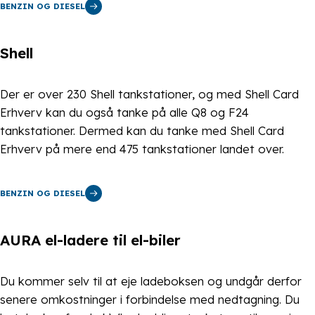
BENZIN OG DIESEL
Shell
Der er over 230 Shell tankstationer, og med Shell Card
Erhverv kan du også tanke på alle Q8 og F24
tankstationer. Dermed kan du tanke med Shell Card
Erhverv på mere end 475 tankstationer landet over.
BENZIN OG DIESEL
AURA el-ladere til el-biler
Du kommer selv til at eje ladeboksen og undgår derfor
senere omkostninger i forbindelse med nedtagning. Du