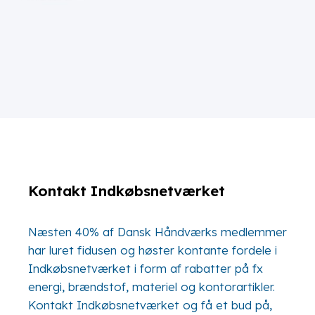
Kontakt Indkøbsnetværket
Næsten 40% af Dansk Håndværks medlemmer
har luret fidusen og høster kontante fordele i
Indkøbsnetværket i form af rabatter på fx
energi, brændstof, materiel og kontorartikler.
Kontakt Indkøbsnetværket og få et bud på,