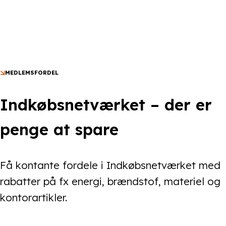
MEDLEMSFORDEL
Indkøbsnetværket – der er
penge at spare
Få kontante fordele i Indkøbsnetværket med
rabatter på fx energi, brændstof, materiel og
kontorartikler.