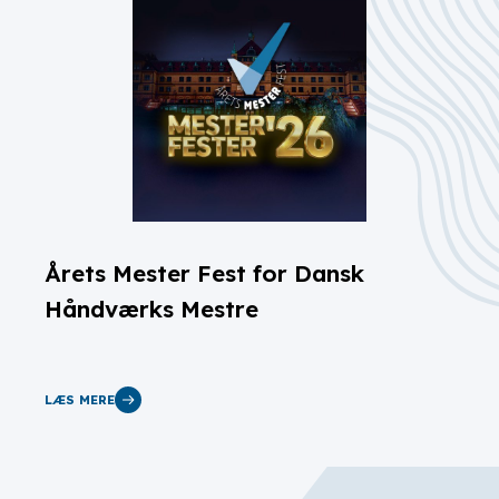
Årets Mester Fest for Dansk
Håndværks Mestre
LÆS MERE