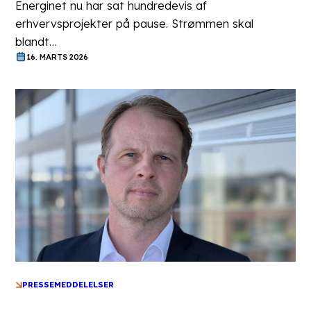
Energinet nu har sat hundredevis af
erhvervsprojekter på pause. Strømmen skal
blandt…
16. MARTS 2026
PRESSEMEDDELELSER