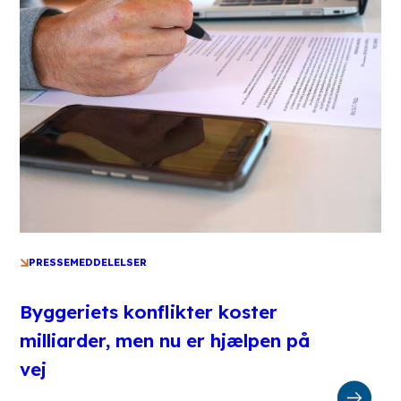
PRESSEMEDDELELSER
Byggeriets konflikter koster
milliarder, men nu er hjælpen på
vej