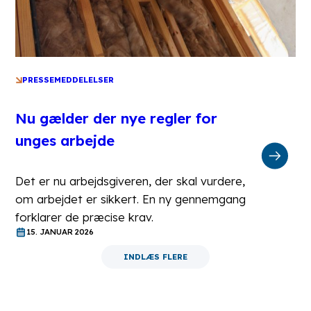
PRESSEMEDDELELSER
Nu gælder der nye regler for
unges arbejde
Det er nu arbejdsgiveren, der skal vurdere,
om arbejdet er sikkert. En ny gennemgang
forklarer de præcise krav.
15. JANUAR 2026
INDLÆS FLERE