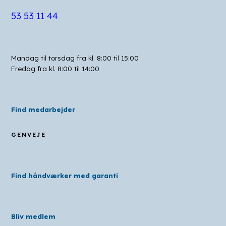
53 53 11 44
Mandag til torsdag fra kl. 8:00 til 15:00
Fredag fra kl. 8:00 til 14:00
Find medarbejder
GENVEJE
Find håndværker med garanti
Bliv medlem