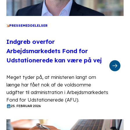
PRESSEMEDDELELSER
Indgreb overfor
Arbejdsmarkedets Fond for
Udstationerede kan være på vej
Meget tyder på, at ministeren langt om
længe har fået nok af de voldsomme
udgifter til administration i Arbejdsmarkedets
Fond for Udstationerede (AFU).
25. FEBRUAR 2026