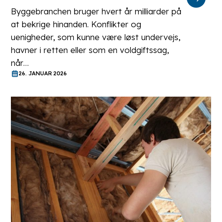
Byggebranchen bruger hvert år milliarder på
at bekrige hinanden. Konflikter og
uenigheder, som kunne være løst undervejs,
havner i retten eller som en voldgiftssag,
når…
26. JANUAR 2026