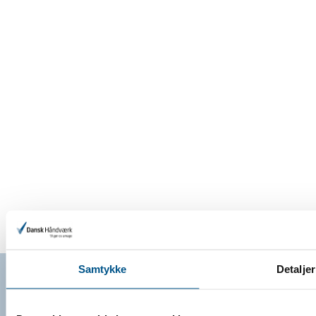
Samtykke
Detaljer