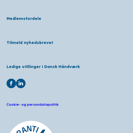
Medlemsfordele
Tilmeld nyhedsbrevet
Ledige stillinger i Dansk Håndværk
Cookie- og persondatapolitik