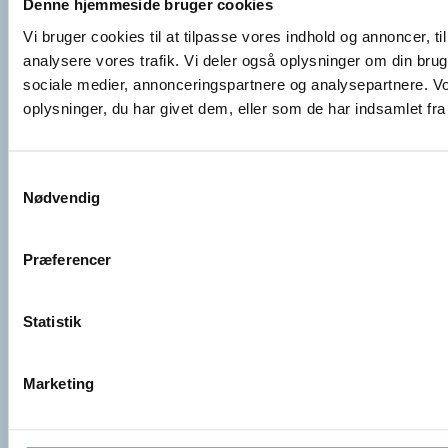
Denne hjemmeside bruger cookies
Vi bruger cookies til at tilpasse vores indhold og annoncer, til 
analysere vores trafik. Vi deler også oplysninger om din br
sociale medier, annonceringspartnere og analysepartnere. V
oplysninger, du har givet dem, eller som de har indsamlet fra 
Samtykkevalg
Nødvendig
Præferencer
Statistik
Marketing