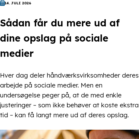
14. JULI 2026
Sådan får du mere ud af
dine opslag på sociale
medier
Hver dag deler håndværksvirksomheder deres
arbejde på sociale medier. Men en
undersøgelse peger på, at de med enkle
justeringer – som ikke behøver at koste ekstra
tid – kan få langt mere ud af deres opslag.