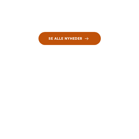
SE ALLE NYHEDER