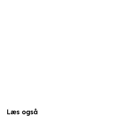
Læs også