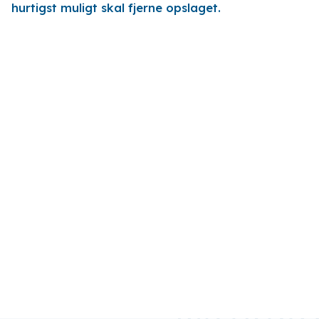
hurtigst muligt skal fjerne opslaget.