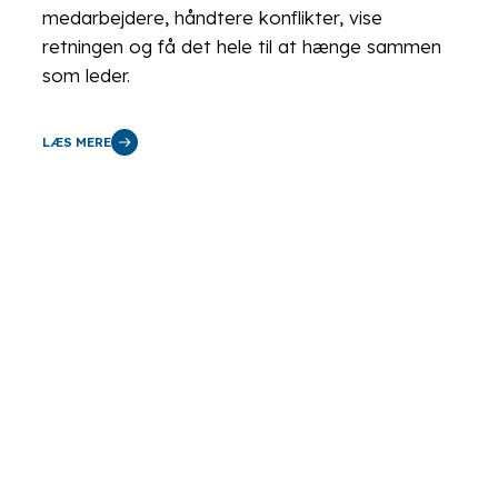
medarbejdere, håndtere konflikter, vise
retningen og få det hele til at hænge sammen
som leder.
LÆS MERE