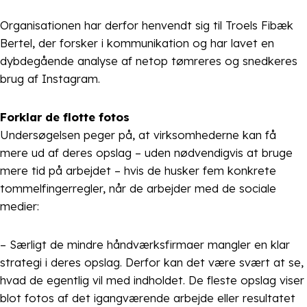
Organisationen har derfor henvendt sig til Troels Fibæk
Bertel, der forsker i kommunikation og har lavet en
dybdegående analyse af netop tømreres og snedkeres
brug af Instagram.
Forklar de flotte fotos
Undersøgelsen peger på, at virksomhederne kan få
mere ud af deres opslag – uden nødvendigvis at bruge
mere tid på arbejdet – hvis de husker fem konkrete
tommelfingerregler, når de arbejder med de sociale
medier:
– Særligt de mindre håndværksfirmaer mangler en klar
strategi i deres opslag. Derfor kan det være svært at se,
hvad de egentlig vil med indholdet. De fleste opslag viser
blot fotos af det igangværende arbejde eller resultatet