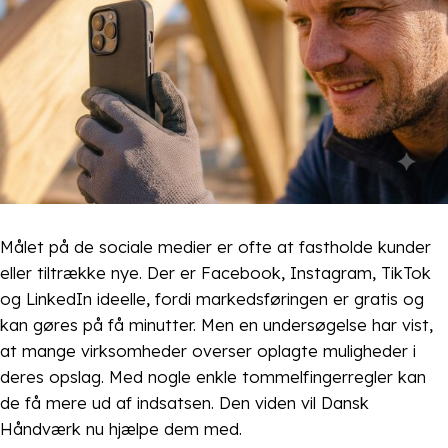
Målet på de sociale medier er ofte at fastholde kunder
eller tiltrække nye. Der er Facebook, Instagram, TikTok
og LinkedIn ideelle, fordi markedsføringen er gratis og
kan gøres på få minutter. Men en undersøgelse har vist,
at mange virksomheder overser oplagte muligheder i
deres opslag. Med nogle enkle tommelfingerregler kan
de få mere ud af indsatsen. Den viden vil Dansk
Håndværk nu hjælpe dem med.