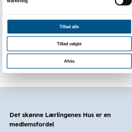
Marketing
Tillad alle
Tillad valgte
Afvis
Det skønne Lærlingenes Hus er en
medlemsfordel