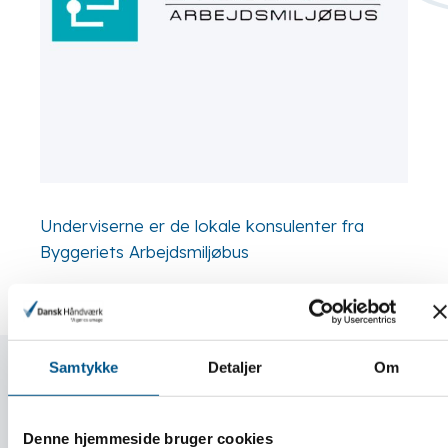
Underviserne er de lokale konsulenter fra
Byggeriets Arbejdsmiljøbus
Samtykke
Detaljer
Om
Praktisk info
Denne hjemmeside bruger cookies