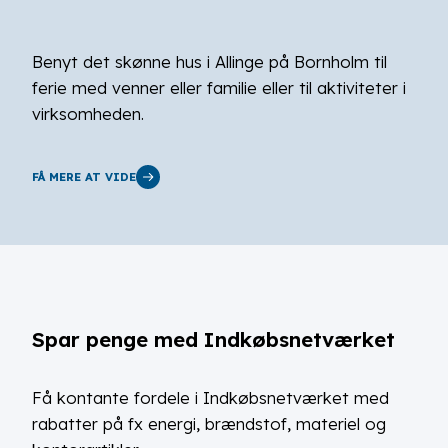
Benyt det skønne hus i Allinge på Bornholm til
ferie med venner eller familie eller til aktiviteter i
virksomheden.
FÅ MERE AT VIDE
Spar penge med Indkøbsnetværket
Få kontante fordele i Indkøbsnetværket med
rabatter på fx energi, brændstof, materiel og