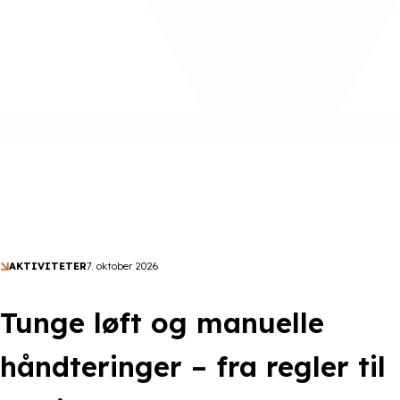
AKTIVITETER
7. oktober 2026
Tunge løft og manuelle
håndteringer – fra regler til