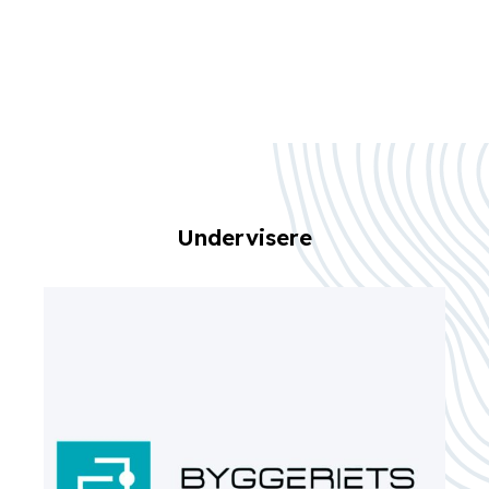
Undervisere