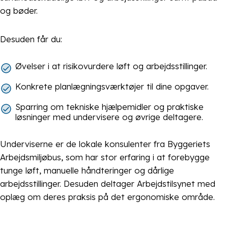
og bøder.
Desuden får du:
Øvelser i at risikovurdere løft og arbejdsstillinger.
Konkrete planlægningsværktøjer til dine opgaver.
Sparring om tekniske hjælpemidler og praktiske
løsninger med undervisere og øvrige deltagere.
Underviserne er de lokale konsulenter fra Byggeriets
Arbejdsmiljøbus, som har stor erfaring i at forebygge
tunge løft, manuelle håndteringer og dårlige
arbejdsstillinger. Desuden deltager Arbejdstilsynet med
oplæg om deres praksis på det ergonomiske område.