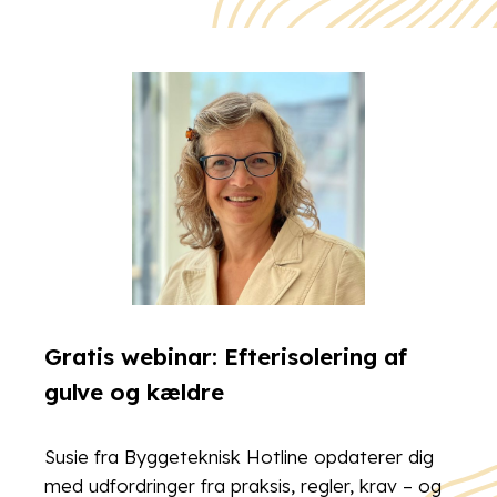
Gratis webinar: Efterisolering af
gulve og kældre
Susie fra Byggeteknisk Hotline opdaterer dig
med udfordringer fra praksis, regler, krav – og