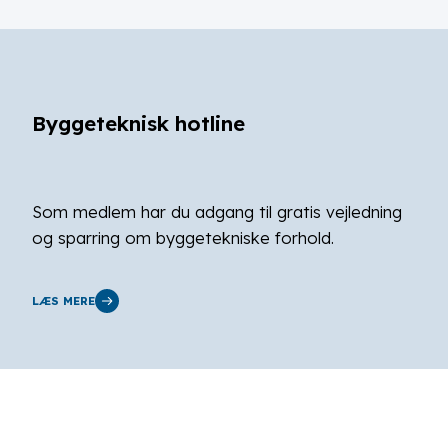
Byggeteknisk hotline
Som medlem har du adgang til gratis vejledning
og sparring om byggetekniske forhold.
LÆS MERE