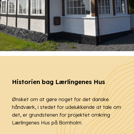
Historien bag Lærlingenes Hus
Ønsket om at gøre noget for det danske
håndværk, i stedet for udelukkende at tale om
det, er grundstenen for projektet omkring
Lærlingenes Hus på Bornholm.