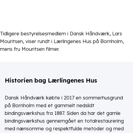
Tidligere bestyrelsesmedlem i Dansk Håndværk, Lars
Mouritsen, viser rundt i Lærlingenes Hus på Bornholm,
mens fru Mouritsen filmer.
Historien bag Lærlingenes Hus
Dansk Håndværk købte i 2017 en sommerhusgrund
på Bornholm med et gammelt nedslidt
bindingsværkshus fra 1887. Siden da har det gamle
bindingsværkshus gennemgået en totalrestaurering
med nænsomme og respektfulde metoder og med