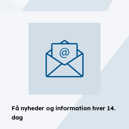
Få nyheder og information hver 14.
dag