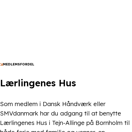
MEDLEMSFORDEL
Lærlingenes Hus
Som medlem i Dansk Håndværk eller
SMVdanmark har du adgang til at benytte
Lærlingenes Hus i Tejn-Allinge på Bornholm til