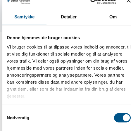
Samtykke
Detaljer
Om
BESØG HUSETS EGEN HJEMMESIDE
Denne hjemmeside bruger cookies
Vi bruger cookies til at tilpasse vores indhold og annoncer, til
at vise dig funktioner til sociale medier og til at analysere
vores trafik. Vi deler også oplysninger om din brug af vores
hjemmeside med vores partnere inden for sociale medier,
annonceringspartnere og analysepartnere. Vores partnere
kan kombinere disse data med andre oplysninger, du har
givet dem, eller som de har indsamlet fra din brug af deres
tjenester.
Samtykkevalg
Nødvendig