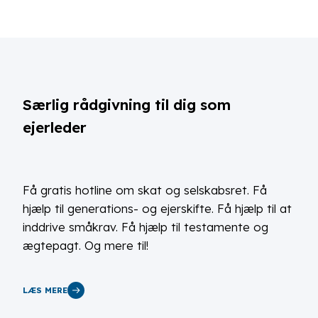
Særlig rådgivning til dig som
ejerleder
Få gratis hotline om skat og selskabsret. Få
hjælp til generations- og ejerskifte. Få hjælp til at
inddrive småkrav. Få hjælp til testamente og
ægtepagt. Og mere til!
LÆS MERE