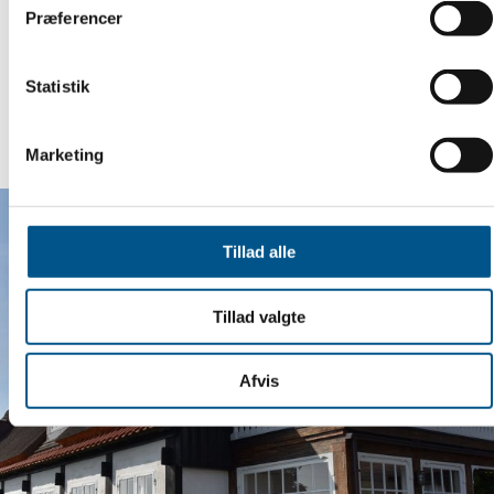
Præferencer
Statistik
Marketing
Tillad alle
Tillad valgte
Afvis