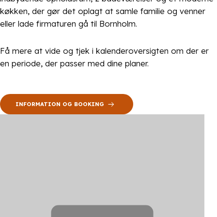
køkken, der gør det oplagt at samle familie og venner
eller lade firmaturen gå til Bornholm.
Få mere at vide og tjek i kalenderoversigten om der er
en periode, der passer med dine planer.
INFORMATION OG BOOKING