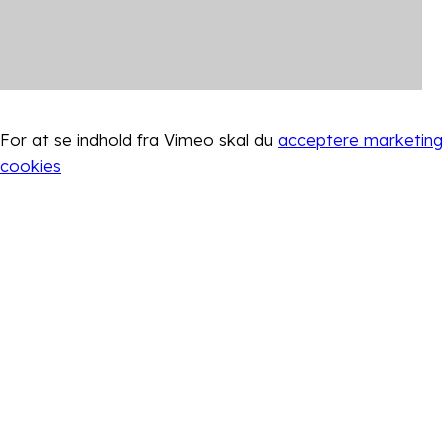
For at se indhold fra
Vimeo
skal du
acceptere marketing
cookies