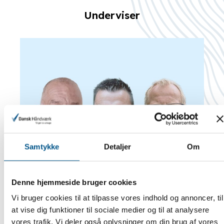
Underviser
Samtykke
Detaljer
Om
Denne hjemmeside bruger cookies
Vi bruger cookies til at tilpasse vores indhold og annoncer, til
at vise dig funktioner til sociale medier og til at analysere
vores trafik. Vi deler også oplysninger om din brug af vores