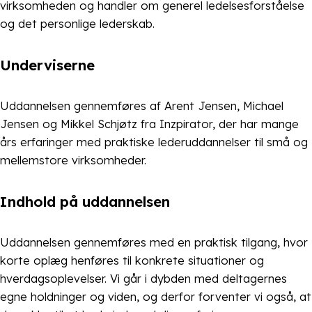
virksomheden og handler om generel ledelsesforståelse
og det personlige lederskab.
Underviserne
Uddannelsen gennemføres af Arent Jensen, Michael
Jensen og Mikkel Schjøtz fra Inzpirator, der har mange
års erfaringer med praktiske lederuddannelser til små og
mellemstore virksomheder.
Indhold på uddannelsen
Uddannelsen gennemføres med en praktisk tilgang, hvor
korte oplæg henføres til konkrete situationer og
hverdagsoplevelser. Vi går i dybden med deltagernes
egne holdninger og viden, og derfor forventer vi også, at