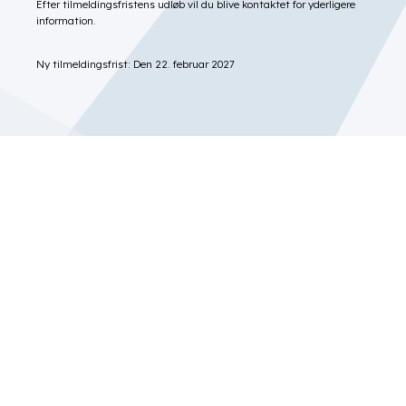
Efter tilmeldingsfristens udløb vil du blive kontaktet for yderligere
information.
Ny tilmeldingsfrist: Den 22. februar 2027