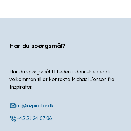
Har du spørgsmål?
Har du spørgsmål til Lederuddannelsen er du
velkommen til at kontakte Michael Jensen fra
Inzpirator.
mj@inzpirator.dk
+45 51 24 07 86