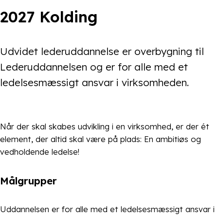
2027 Kolding
Udvidet lederuddannelse er overbygning til
Lederuddannelsen og er for alle med et
ledelsesmæssigt ansvar i virksomheden.
Når der skal skabes udvikling i en virksomhed, er der ét
element, der altid skal være på plads: En ambitiøs og
vedholdende ledelse!
Målgrupper
Uddannelsen er for alle med et ledelsesmæssigt ansvar i