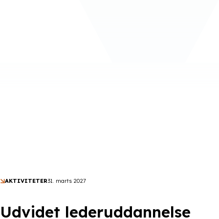
AKTIVITETER
31. marts 2027
Udvidet lederuddannelse