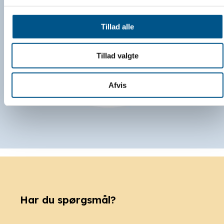
Tillad alle
Tillad valgte
Afvis
Har du spørgsmål?