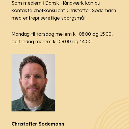
Som medlem i Dansk Håndværk kan du
kontakte chefkonsulent Christoffer Sodemann
med entrepriseretlige spørgsmål.
Mandag til torsdag mellem kl. 08:00 og 15:00,
og fredag mellem kl. 08:00 og 14:00.
Christoffer Sodemann