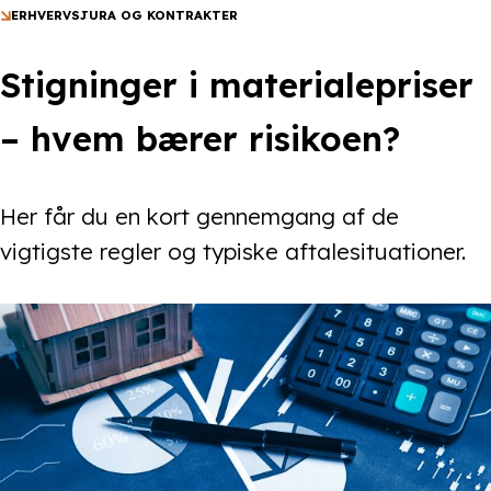
ERHVERVSJURA OG KONTRAKTER
Stigninger i materialepriser
– hvem bærer risikoen?
Her får du en kort gennemgang af de
vigtigste regler og typiske aftalesituationer.