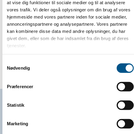
at vise dig funktioner til sociale medier og til at analysere
vores trafik. Vi deler også oplysninger om din brug af vores
hjemmeside med vores partnere inden for sociale medier,
annonceringspartnere og analysepartnere. Vores partnere
kan kombinere disse data med andre oplysninger, du har
givet dem, eller som de har indsamlet fra din brug af deres
tjenester.
Samtykkevalg
Nødvendig
Præferencer
Statistik
Marketing