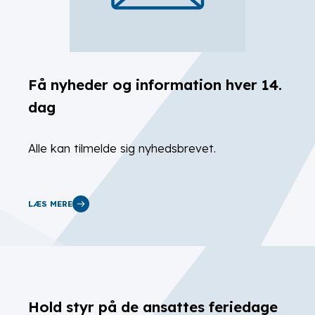
Få nyheder og information hver 14.
dag
Alle kan tilmelde sig nyhedsbrevet.
LÆS MERE
Hold styr på de ansattes feriedage