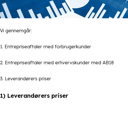
Vi gennemgår:
1. Entrepriseaftaler med forbrugerkunder
2. Entrepriseaftaler med erhvervskunder med AB18
3. Leverandørers priser
1) Leverandørers priser