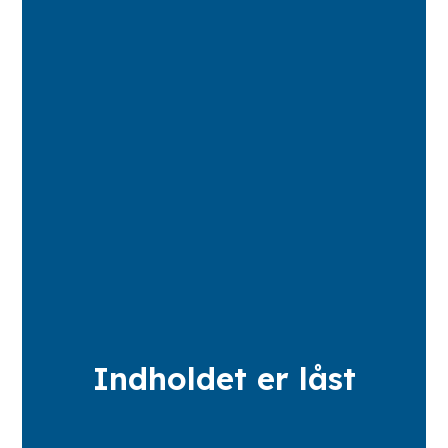
Indholdet er låst