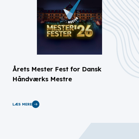
Årets Mester Fest for Dansk
Håndværks Mestre
LÆS MERE