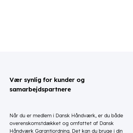
Vær synlig for kunder og
samarbejdspartnere
Når du er medlem i Dansk Håndværk, er du både
overenskomstdækket og omfattet af Dansk
Håndværk Garantiordning. Det kan du bruge i din