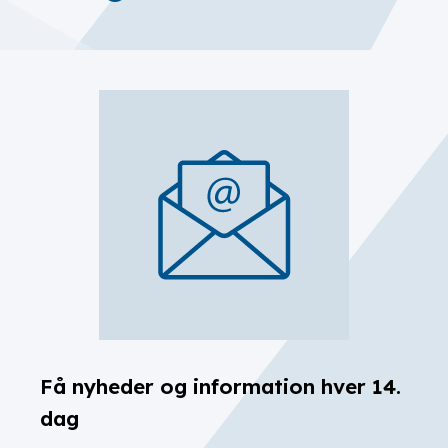
Få nyheder og information hver 14.
dag