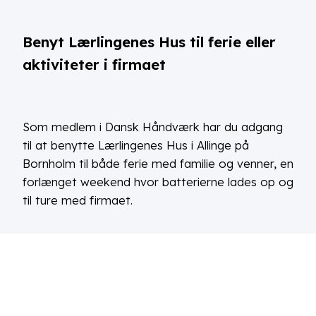
Benyt Lærlingenes Hus til ferie eller
aktiviteter i firmaet
Som medlem i Dansk Håndværk har du adgang
til at benytte Lærlingenes Hus i Allinge på
Bornholm til både ferie med familie og venner, en
forlænget weekend hvor batterierne lades op og
til ture med firmaet.
LÆS MERE