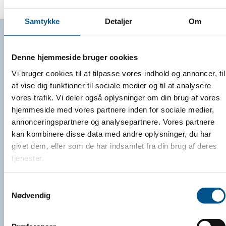
Samtykke
Detaljer
Om
Denne hjemmeside bruger cookies
Vi bruger cookies til at tilpasse vores indhold og annoncer, til
at vise dig funktioner til sociale medier og til at analysere
vores trafik. Vi deler også oplysninger om din brug af vores
hjemmeside med vores partnere inden for sociale medier,
annonceringspartnere og analysepartnere. Vores partnere
kan kombinere disse data med andre oplysninger, du har
givet dem, eller som de har indsamlet fra din brug af deres
tjenester.
Samtykkevalg
Nødvendig