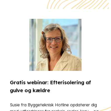
Gratis webinar: Efterisolering af
gulve og kældre
Susie fra Byggeteknisk Hotline opdaterer dig