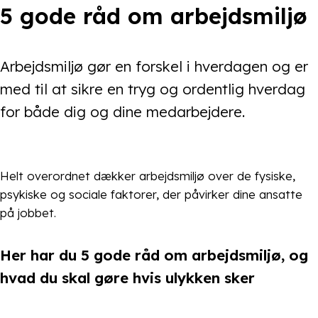
5 gode råd om arbejdsmiljø
Arbejdsmiljø gør en forskel i hverdagen og er
med til at sikre en tryg og ordentlig hverdag
for både dig og dine medarbejdere.
Helt overordnet dækker arbejdsmiljø over de fysiske,
psykiske og sociale faktorer, der påvirker dine ansatte
på jobbet.
Her har du 5 gode råd om arbejdsmiljø, og
hvad du skal gøre hvis ulykken sker