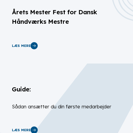
Årets Mester Fest for Dansk
Håndværks Mestre
LÆS MERE
Guide:
Sådan ansætter du din første medarbejder
LÆS MERE