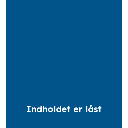
Indholdet er låst