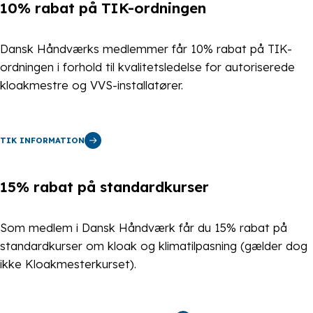
10% rabat på TIK-ordningen
Dansk Håndværks medlemmer får 10% rabat på TIK-
ordningen i forhold til kvalitetsledelse for autoriserede
kloakmestre og VVS-installatører.
TIK INFORMATION
15% rabat på standardkurser
Som medlem i Dansk Håndværk får du 15% rabat på
standardkurser om kloak og klimatilpasning (gælder dog
ikke Kloakmesterkurset).