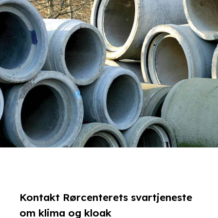
Kontakt Rørcenterets svartjeneste
om klima og kloak