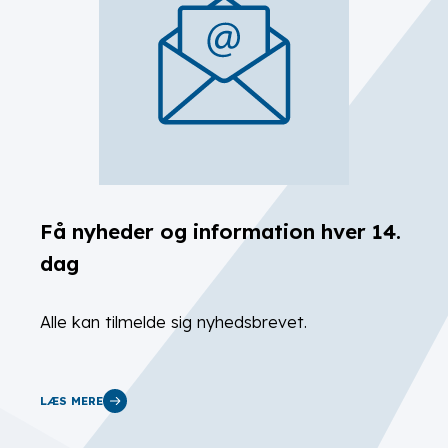
Få nyheder og information hver 14.
dag
Alle kan tilmelde sig nyhedsbrevet.
LÆS MERE