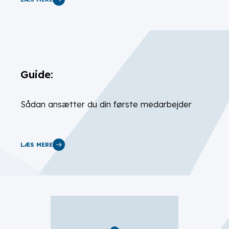
Guide:
Sådan ansætter du din første medarbejder
LÆS MERE