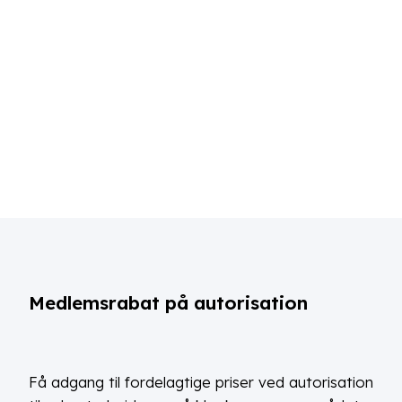
Medlemsrabat på autorisation
Få adgang til fordelagtige priser ved autorisation