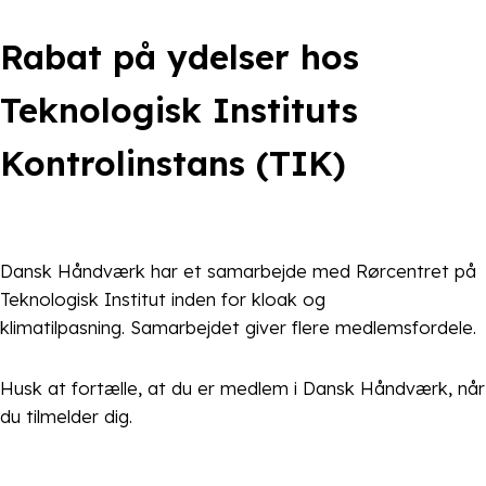
Rabat på ydelser hos
Teknologisk Instituts
Kontrolinstans (TIK)
Dansk Håndværk har et samarbejde med Rørcentret på
Teknologisk Institut inden for kloak og
klimatilpasning. Samarbejdet giver flere medlemsfordele.
Husk at fortælle, at du er medlem i Dansk Håndværk, når
du tilmelder dig.