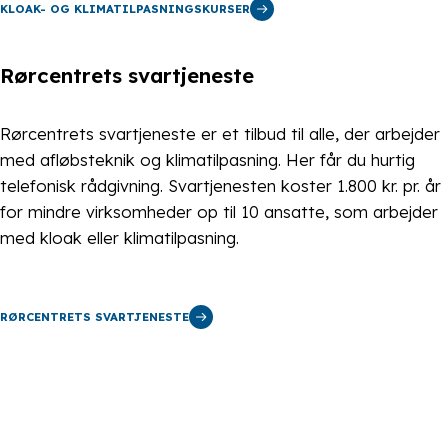
KLOAK- OG KLIMATILPASNINGSKURSER
Rørcentrets svartjeneste
Rørcentrets svartjeneste er et tilbud til alle, der arbejder
med afløbsteknik og klimatilpasning. Her får du hurtig
telefonisk rådgivning. Svartjenesten koster 1.800 kr. pr. år
for mindre virksomheder op til 10 ansatte, som arbejder
med kloak eller klimatilpasning.
RØRCENTRETS SVARTJENESTE