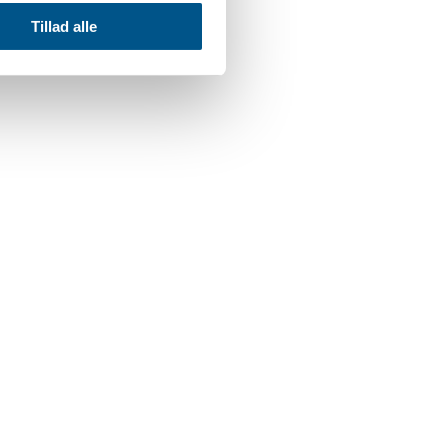
Tillad alle