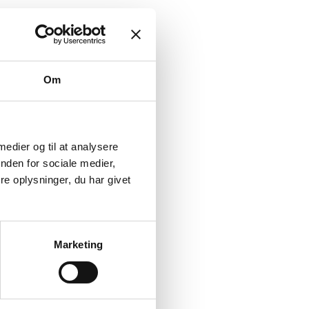
Om
 medier og til at analysere
nden for sociale medier,
e oplysninger, du har givet
Marketing