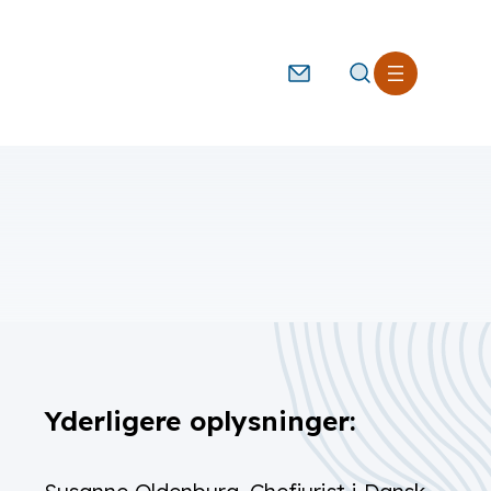
Kontakt
Søg
Yderligere oplysninger: