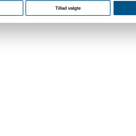
Tillad valgte