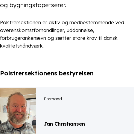
og bygningstapetserer.
Polstrersektionen er aktiv og medbestemmende ved
overenskomstforhandlinger, uddannelse,
forbrugerankenævn og sætter store krav til dansk
kvalitetshåndværk.
Polstrersektionens bestyrelsen
Formand
Jan Christiansen