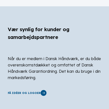
Vær synlig for kunder og
samarbejdspartnere
Når du er medlem i Dansk Håndværk, er du både
overenskomstdækket og omfattet af Dansk
Håndværk Garantiordning. Det kan du bruge i din
markedsføring.
FÅ IDÉER OG LOGOER