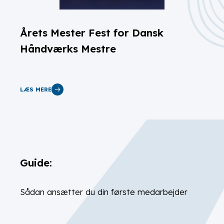
Årets Mester Fest for Dansk
Håndværks Mestre
LÆS MERE
Guide:
Sådan ansætter du din første medarbejder