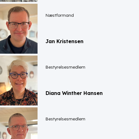
Næstformand
Jan Kristensen
Bestyrelsesmedlem
Diana Winther Hansen
Bestyrelsesmedlem