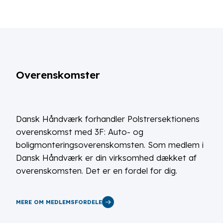
Overenskomster
Dansk Håndværk forhandler Polstrersektionens
overenskomst med 3F: Auto- og
boligmonteringsoverenskomsten. Som medlem i
Dansk Håndværk er din virksomhed dækket af
overenskomsten. Det er en fordel for dig.
MERE OM MEDLEMSFORDELE