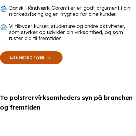
Dansk Håndværk Garanti er et godt argument i din
markedsføring og en tryghed for dine kunder.
Vi tilbyder kurser, studieture og andre aktiviteter,
som styrker og udvikler din virksomhed, og som
ruster dig til fremtiden.
LÆS MERE I FLYER
To polstrervirksomheders syn på branchen
og fremtiden