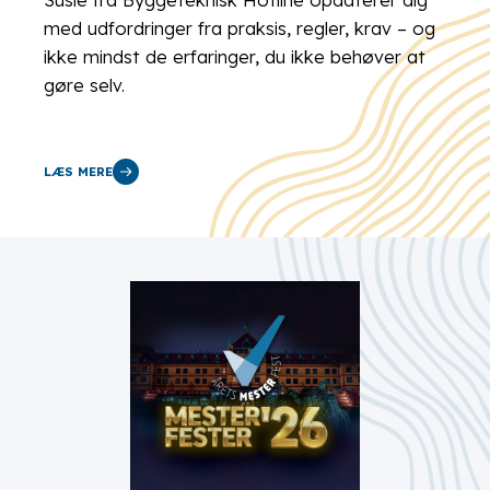
med udfordringer fra praksis, regler, krav – og
ikke mindst de erfaringer, du ikke behøver at
gøre selv.
LÆS MERE