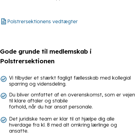
Polstrersektionens vedtægter
Gode grunde til medlemskab i
Polstrersektionen
Vi tilbyder et stærkt fagligt fællesskab med kollegial
sparring og vidensdeling.
Du bliver omfattet af en overenskomst, som er vejen
til klare aftaler og stabile
forhold, når du har ansat personale.
Det juridiske team er klar til at hjælpe dig alle
hverdage fra kl. 8 med alt omkring lærlinge og
ansatte.