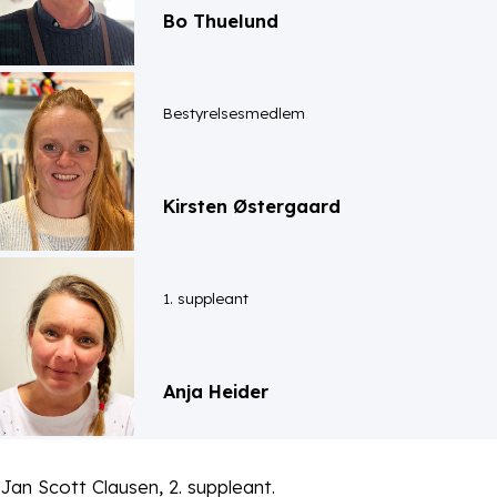
Bo Thuelund
Bestyrelsesmedlem
Kirsten Østergaard
1. suppleant
Anja Heider
Jan Scott Clausen, 2. suppleant.