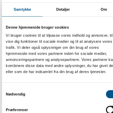
Samtykke
Detaljer
Om
Denne hjemmeside bruger cookies
Vi bruger cookies til at tilpasse vores indhold og annoncer, til
vise dig funktioner til sociale medier og til at analysere vores
trafik. Vi deler også oplysninger om din brug af vores
hjemmeside med vores partnere inden for sociale medier,
annonceringspartnere og analysepartnere. Vores partnere k
kombinere disse data med andre oplysninger, du har givet d
eller som de har indsamlet fra din brug af deres tjenester.
Samtykkevalg
Nødvendig
Præferencer