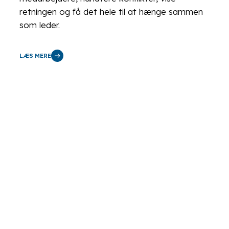
retningen og få det hele til at hænge sammen
som leder.
LÆS MERE