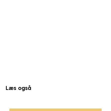
Læs også