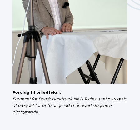
Forslag til billedtekst:
Formand for Dansk Håndværk Niels Techen understregede,
at arbejdet for at få unge ind i håndværksfagene er
altafgørende.