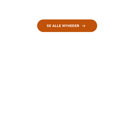
SE ALLE NYHEDER