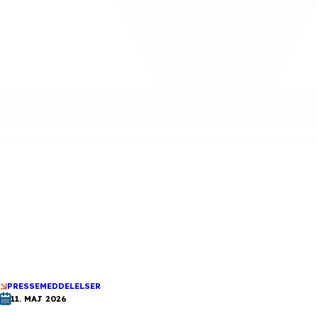
PRESSEMEDDELELSER
11. MAJ 2026