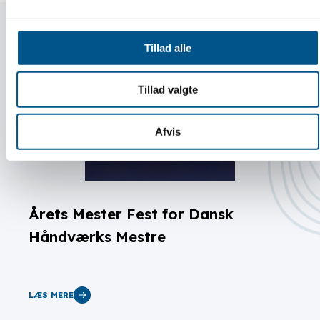
Tillad alle
Tillad valgte
Afvis
Årets Mester Fest for Dansk
Håndværks Mestre
LÆS MERE