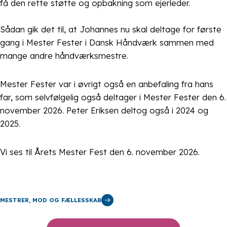
få den rette støtte og opbakning som ejerleder.
Sådan gik det til, at Johannes nu skal deltage for første
gang i Mester Fester i Dansk Håndværk sammen med
mange andre håndværksmestre.
Mester Fester var i øvrigt også en anbefaling fra hans
far, som selvfølgelig også deltager i Mester Fester den 6.
november 2026. Peter Eriksen deltog også i 2024 og
2025.
Vi ses til Årets Mester Fest den 6. november 2026.
MESTRER, MOD OG FÆLLESSKAB