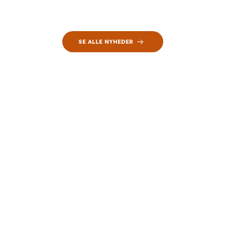
SE ALLE NYHEDER