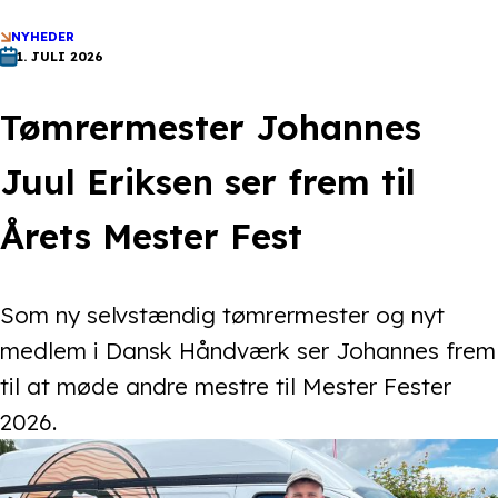
NYHEDER
1. JULI 2026
Tømrermester Johannes
Juul Eriksen ser frem til
Årets Mester Fest
Som ny selvstændig tømrermester og nyt
medlem i Dansk Håndværk ser Johannes frem
til at møde andre mestre til Mester Fester
2026.