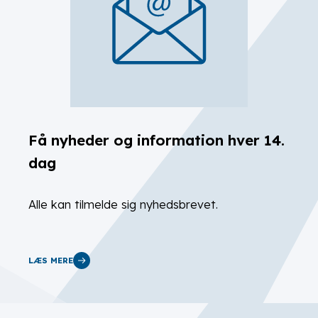
Få nyheder og information hver 14.
dag
Alle kan tilmelde sig nyhedsbrevet.
LÆS MERE