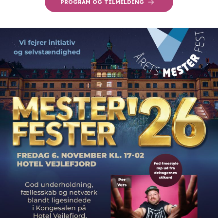
PROGRAM OG TILMELDING