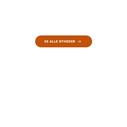
SE ALLE NYHEDER