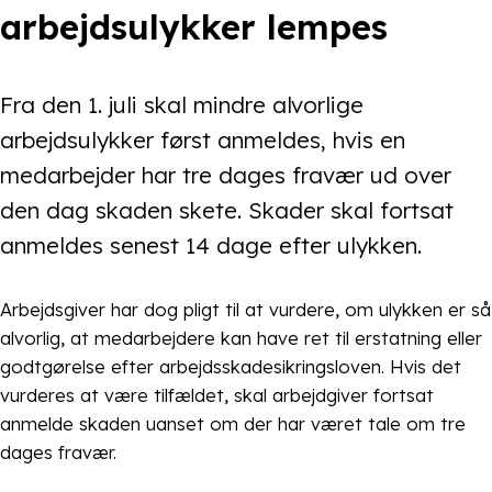
arbejdsulykker lempes
Fra den 1. juli skal mindre alvorlige
arbejdsulykker først anmeldes, hvis en
medarbejder har tre dages fravær ud over
den dag skaden skete. Skader skal fortsat
anmeldes senest 14 dage efter ulykken.
Arbejdsgiver har dog pligt til at vurdere, om ulykken er så
alvorlig, at medarbejdere kan have ret til erstatning eller
godtgørelse efter arbejdsskadesikringsloven. Hvis det
vurderes at være tilfældet, skal arbejdgiver fortsat
anmelde skaden uanset om der har været tale om tre
dages fravær.