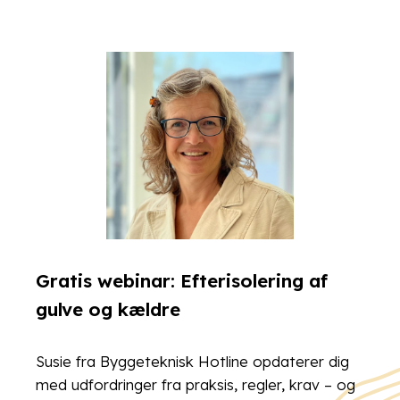
Gratis webinar: Efterisolering af
gulve og kældre
Susie fra Byggeteknisk Hotline opdaterer dig
med udfordringer fra praksis, regler, krav – og