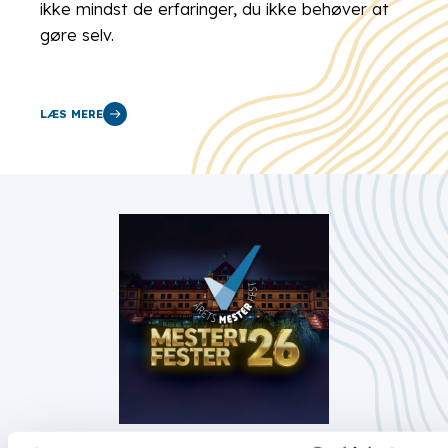
ikke mindst de erfaringer, du ikke behøver at
gøre selv.
LÆS MERE