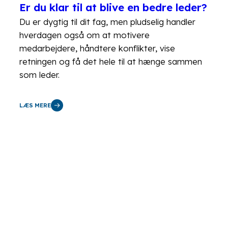
Er du klar til at blive en bedre leder?
Du er dygtig til dit fag, men pludselig handler
hverdagen også om at motivere
medarbejdere, håndtere konflikter, vise
retningen og få det hele til at hænge sammen
som leder.
LÆS MERE