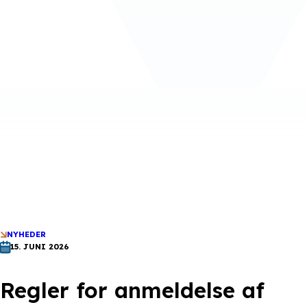
NYHEDER
15. JUNI 2026
Regler for anmeldelse af