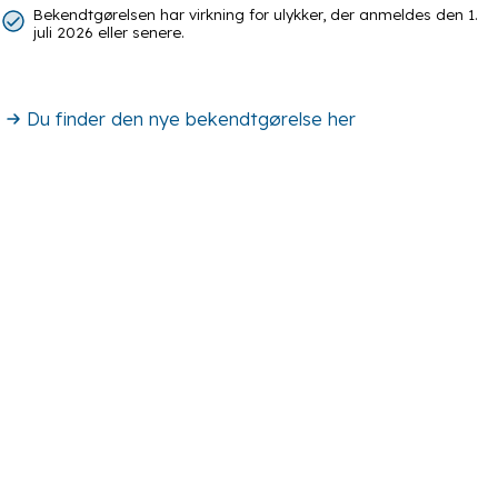
Bekendtgørelsen har virkning for ulykker, der anmeldes den 1.
juli 2026 eller senere.
Du finder den nye bekendtgørelse her