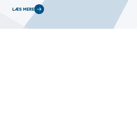
LÆS MERE