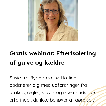
Gratis webinar: Efterisolering
af gulve og kældre
Susie fra Byggeteknisk Hotline
opdaterer dig med udfordringer fra
praksis, regler, krav – og ikke mindst de
erfaringer, du ikke behøver at gøre selv.