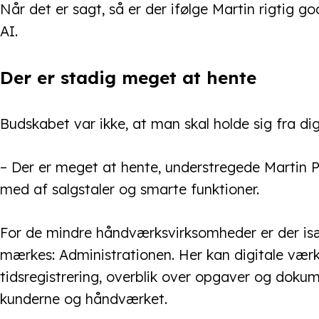
Når det er sagt, så er der ifølge Martin rigtig god
AI.
Der er stadig meget at hente
Budskabet var ikke, at man skal holde sig fra dig
– Der er meget at hente, understregede Martin P
med af salgstaler og smarte funktioner.
For de mindre håndværksvirksomheder er der især 
mærkes: Administrationen. Her kan digitale værk
tidsregistrering, overblik over opgaver og dokum
kunderne og håndværket.