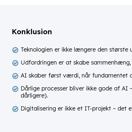
Konklusion
Teknologien er ikke længere den største 
Udfordringen er at skabe sammenhæng, s
AI skaber først værdi, når fundamentet 
Dårlige processer bliver ikke gode af AI
dårligere).
Digitalisering er ikke et IT-projekt – det e