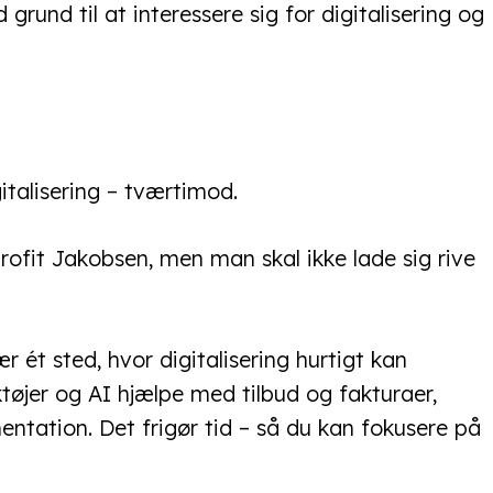
 grund til at interessere sig for digitalisering og
italisering – tværtimod.
rofit Jakobsen, men man skal ikke lade sig rive
ét sted, hvor digitalisering hurtigt kan
tøjer og AI hjælpe med tilbud og fakturaer,
entation. Det frigør tid – så du kan fokusere på