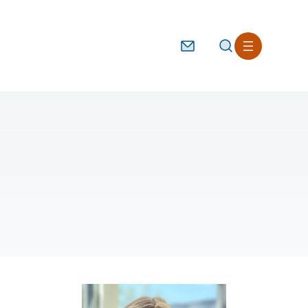
Kontakt
Søg