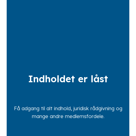
Indholdet er låst
Få adgang til alt indhold, juridisk rådgivning og
mange andre medlemsfordele.