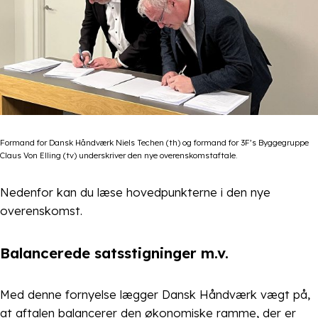
Formand for Dansk Håndværk Niels Techen (th) og formand for 3F’s Byggegruppe
Claus Von Elling (tv) underskriver den nye overenskomstaftale.
Nedenfor kan du læse hovedpunkterne i den nye
overenskomst.
Balancerede satsstigninger m.v.
Med denne fornyelse lægger Dansk Håndværk vægt på,
at aftalen balancerer den økonomiske ramme, der er