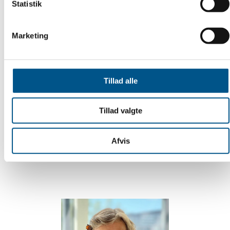
Statistik
Marketing
Tillad alle
Tillad valgte
Afvis