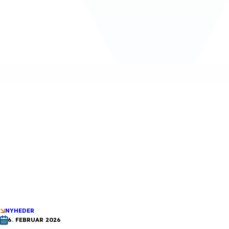
NYHEDER
6. FEBRUAR 2026