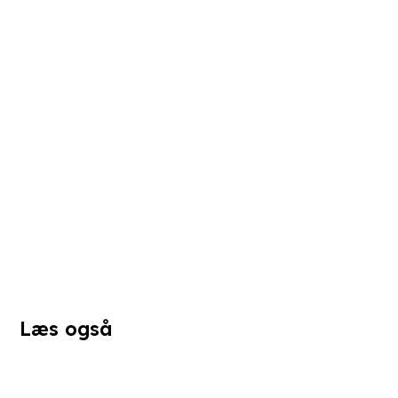
Læs også