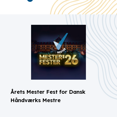
Årets Mester Fest for Dansk
Håndværks Mestre