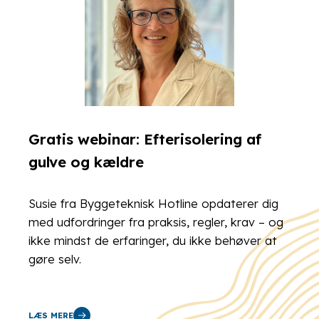
Gratis webinar: Efterisolering af
gulve og kældre
Susie fra Byggeteknisk Hotline opdaterer dig
med udfordringer fra praksis, regler, krav – og
ikke mindst de erfaringer, du ikke behøver at
gøre selv.
LÆS MERE