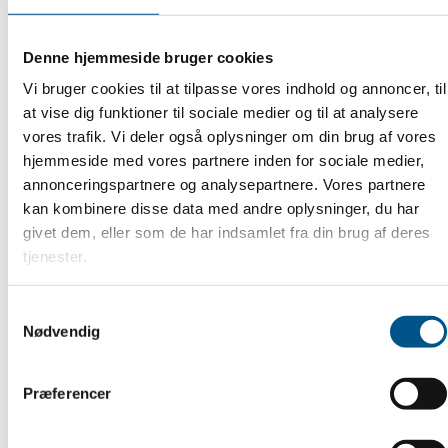
Denne hjemmeside bruger cookies
Vi bruger cookies til at tilpasse vores indhold og annoncer, til
at vise dig funktioner til sociale medier og til at analysere
vores trafik. Vi deler også oplysninger om din brug af vores
hjemmeside med vores partnere inden for sociale medier,
annonceringspartnere og analysepartnere. Vores partnere
kan kombinere disse data med andre oplysninger, du har
givet dem, eller som de har indsamlet fra din brug af deres
tjenester.
Samtykkevalg
Nødvendig
Præferencer