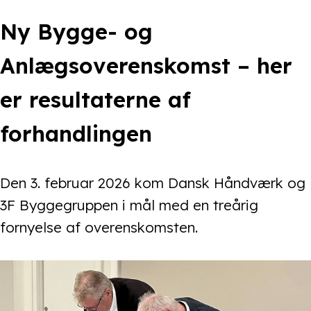
Ny Bygge- og
Anlægsoverenskomst – her
er resultaterne af
forhandlingen
Den 3. februar 2026 kom Dansk Håndværk og
3F Byggegruppen i mål med en treårig
fornyelse af overenskomsten.