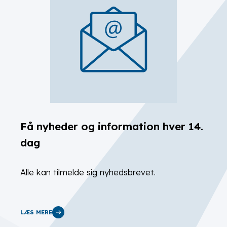
Få nyheder og information hver 14.
dag
Alle kan tilmelde sig nyhedsbrevet.
LÆS MERE