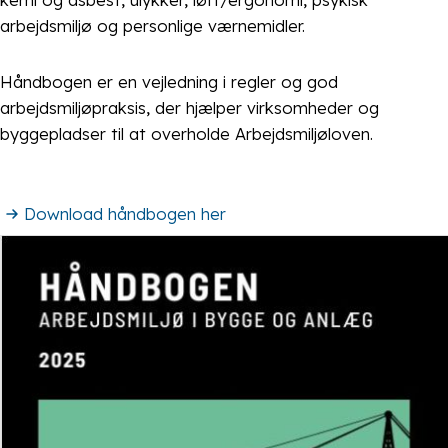
arbejdsmiljø og personlige værnemidler.
Håndbogen er en vejledning i regler og god
arbejdsmiljøpraksis, der hjælper virksomheder og
byggepladser til at overholde Arbejdsmiljøloven.
Download håndbogen her