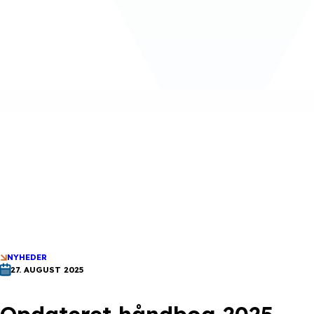
NYHEDER
27. AUGUST 2025