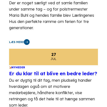
Der er noget særligt ved at samle familien
under samme tag – og for polstrermester
Maria Buhl og hendes familie blev Lærlingenes
Hus den perfekte ramme om ferien for tre
generationer.
LÆS MERE
27
JUL
NYHEDER
Er du klar til at blive en bedre leder?
Du er dygtig til dit fag, men pludselig handler
hverdagen også om at motivere
medarbejdere, håndtere konflikter, vise
retningen og få det hele til at hænge sammen
som leder.