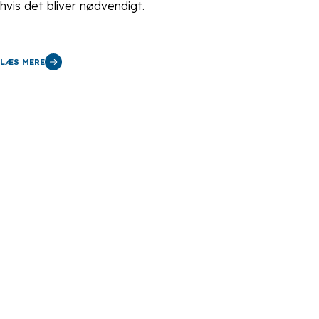
hvis det bliver nødvendigt.
LÆS MERE