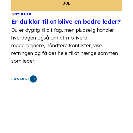
JUL
NYHEDER
Er du klar til at blive en bedre leder?
Du er dygtig til dit fag, men pludselig handler
hverdagen også om at motivere
medarbejdere, håndtere konflikter, vise
retningen og få det hele til at hænge sammen
som leder.
LÆS MERE