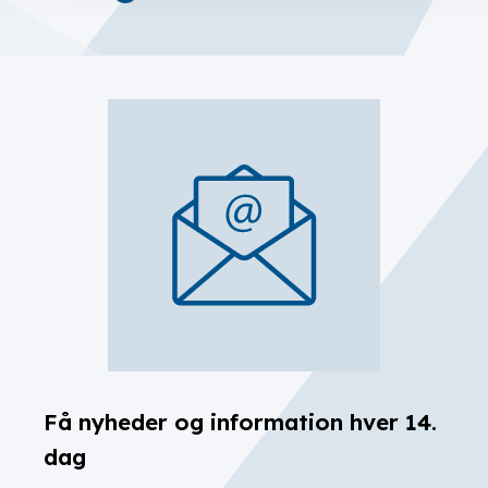
Få nyheder og information hver 14.
dag