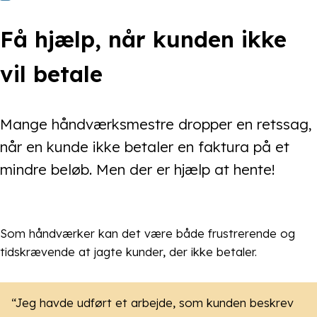
Få hjælp, når kunden ikke
vil betale
Mange håndværksmestre dropper en retssag,
når en kunde ikke betaler en faktura på et
mindre beløb. Men der er hjælp at hente!
Som håndværker kan det være både frustrerende og
tidskrævende at jagte kunder, der ikke betaler.
“Jeg havde udført et arbejde, som kunden beskrev