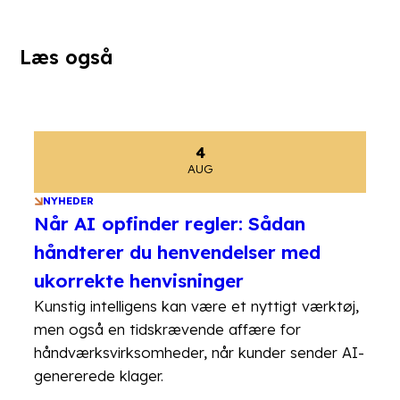
Læs også
4
AUG
NYHEDER
Når AI opfinder regler: Sådan
håndterer du henvendelser med
ukorrekte henvisninger
Kunstig intelligens kan være et nyttigt værktøj,
men også en tidskrævende affære for
håndværksvirksomheder, når kunder sender AI-
genererede klager.