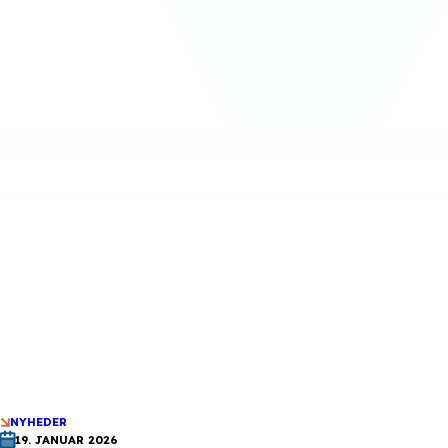
NYHEDER
19. JANUAR 2026