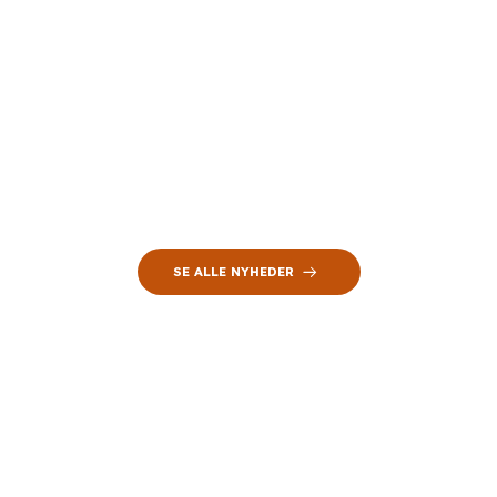
SE ALLE NYHEDER