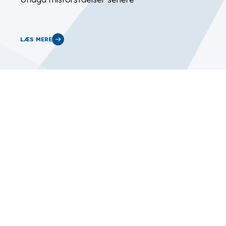
LÆS MERE