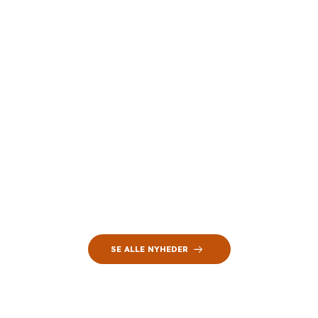
SE ALLE NYHEDER