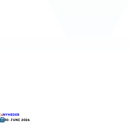
NYHEDER
30. JUNI 2026