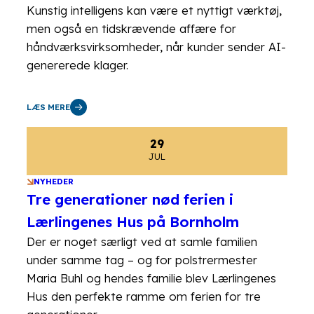
Kunstig intelligens kan være et nyttigt værktøj,
men også en tidskrævende affære for
håndværksvirksomheder, når kunder sender AI-
genererede klager.
LÆS MERE
29
JUL
NYHEDER
Tre generationer nød ferien i
Lærlingenes Hus på Bornholm
Der er noget særligt ved at samle familien
under samme tag – og for polstrermester
Maria Buhl og hendes familie blev Lærlingenes
Hus den perfekte ramme om ferien for tre