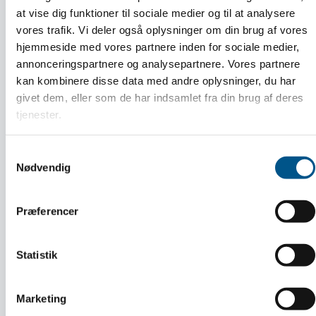
at vise dig funktioner til sociale medier og til at analysere
vores trafik. Vi deler også oplysninger om din brug af vores
hjemmeside med vores partnere inden for sociale medier,
annonceringspartnere og analysepartnere. Vores partnere
kan kombinere disse data med andre oplysninger, du har
givet dem, eller som de har indsamlet fra din brug af deres
tjenester.
Årets Mester Fest for Dansk
Håndværks Mestre
Samtykkevalg
Nødvendig
LÆS MERE
Præferencer
Statistik
Marketing
Guide: