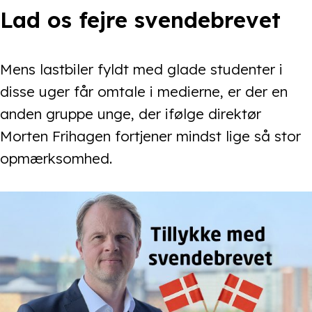
Lad os fejre svendebrevet
Mens lastbiler fyldt med glade studenter i
disse uger får omtale i medierne, er der en
anden gruppe unge, der ifølge direktør
Morten Frihagen fortjener mindst lige så stor
opmærksomhed.