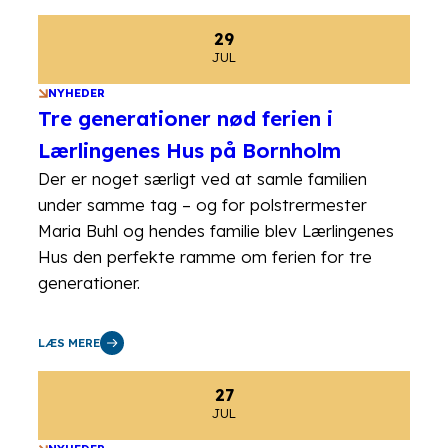
29
JUL
NYHEDER
Tre generationer nød ferien i
Lærlingenes Hus på Bornholm
Der er noget særligt ved at samle familien
under samme tag – og for polstrermester
Maria Buhl og hendes familie blev Lærlingenes
Hus den perfekte ramme om ferien for tre
generationer.
LÆS MERE
27
JUL