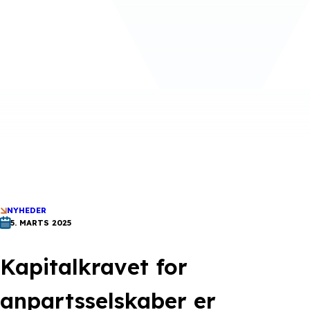
NYHEDER
5. MARTS 2025
Kapitalkravet for
anpartsselskaber er