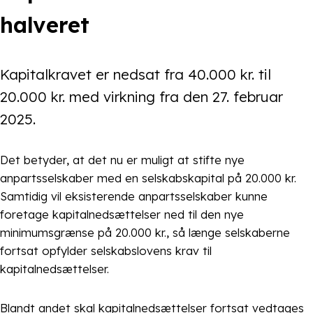
halveret
Kapitalkravet er nedsat fra 40.000 kr. til
20.000 kr. med virkning fra den 27. februar
2025.
Det betyder, at det nu er muligt at stifte nye
anpartsselskaber med en selskabskapital på 20.000 kr.
Samtidig vil eksisterende anpartsselskaber kunne
foretage kapitalnedsættelser ned til den nye
minimumsgrænse på 20.000 kr., så længe selskaberne
fortsat opfylder selskabslovens krav til
kapitalnedsættelser.
Blandt andet skal kapitalnedsættelser fortsat vedtages