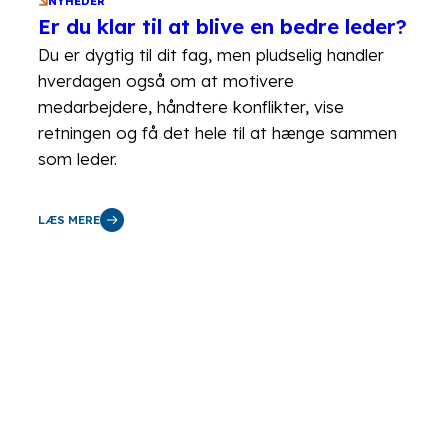
NYHEDER
Er du klar til at blive en bedre leder?
Du er dygtig til dit fag, men pludselig handler
hverdagen også om at motivere
medarbejdere, håndtere konflikter, vise
retningen og få det hele til at hænge sammen
som leder.
LÆS MERE