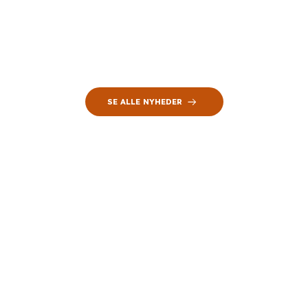
SE ALLE NYHEDER