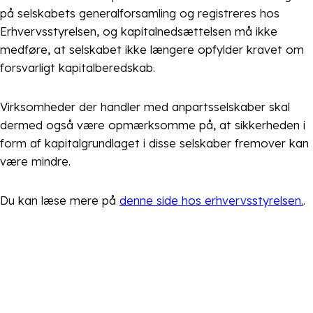
på selskabets generalforsamling og registreres hos
Erhvervsstyrelsen, og kapitalnedsættelsen må ikke
medføre, at selskabet ikke længere opfylder kravet om
forsvarligt kapitalberedskab.
Virksomheder der handler med anpartsselskaber skal
dermed også være opmærksomme på, at sikkerheden i
form af kapitalgrundlaget i disse selskaber fremover kan
være mindre.
Du kan læse mere på
denne side hos erhvervsstyrelsen.
.