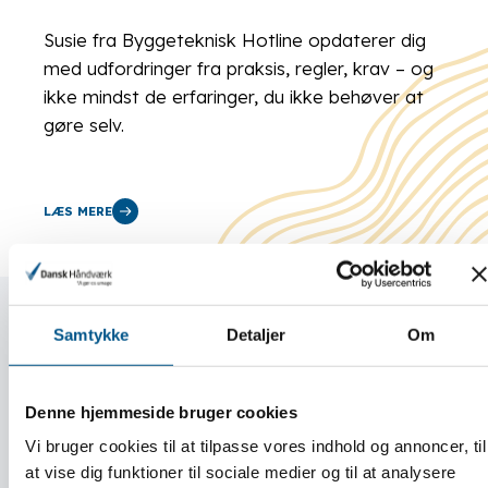
Susie fra Byggeteknisk Hotline opdaterer dig
med udfordringer fra praksis, regler, krav – og
ikke mindst de erfaringer, du ikke behøver at
gøre selv.
LÆS MERE
Samtykke
Detaljer
Om
Denne hjemmeside bruger cookies
Vi bruger cookies til at tilpasse vores indhold og annoncer, til
at vise dig funktioner til sociale medier og til at analysere