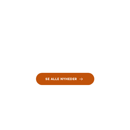
SE ALLE NYHEDER