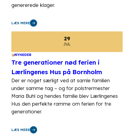
genererede klager.
LÆS MERE
29
JUL
NYHEDER
Tre generationer nød ferien i
Lærlingenes Hus på Bornholm
Der er noget særligt ved at samle familien
under samme tag – og for polstrermester
Maria Buhl og hendes familie blev Lærlingenes
Hus den perfekte ramme om ferien for tre
generationer.
LÆS MERE