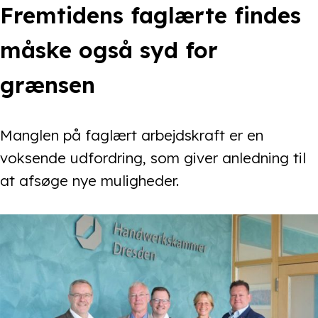
Fremtidens faglærte findes
måske også syd for
grænsen
Manglen på faglært arbejdskraft er en
voksende udfordring, som giver anledning til
at afsøge nye muligheder.