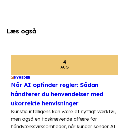
Læs også
4
AUG
NYHEDER
Når AI opfinder regler: Sådan
håndterer du henvendelser med
ukorrekte henvisninger
Kunstig intelligens kan være et nyttigt værktøj,
men også en tidskrævende affære for
håndværksvirksomheder, når kunder sender AI-