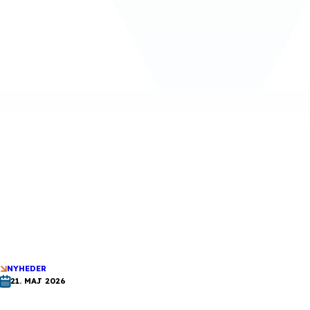
NYHEDER
21. MAJ 2026