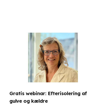
Gratis webinar: Efterisolering af
gulve og kældre