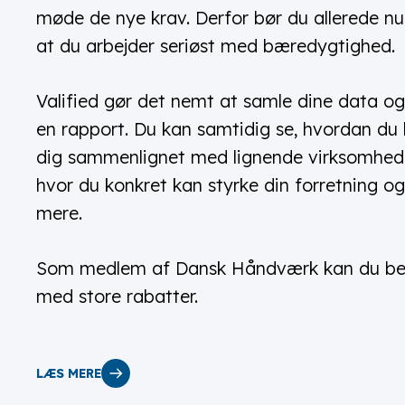
møde de nye krav. Derfor bør du allerede nu 
at du arbejder seriøst med bæredygtighed.
Valified gør det nemt at samle dine data og
en rapport. Du kan samtidig se, hvordan du 
dig sammenlignet med lignende virksomhed
hvor du konkret kan styrke din forretning og
mere.
Som medlem af Dansk Håndværk kan du ben
med store rabatter.
LÆS MERE