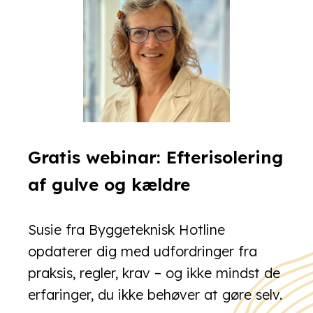
Gratis webinar: Efterisolering
af gulve og kældre
Susie fra Byggeteknisk Hotline
opdaterer dig med udfordringer fra
praksis, regler, krav – og ikke mindst de
erfaringer, du ikke behøver at gøre selv.