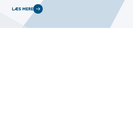
LÆS MERE