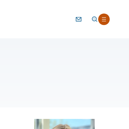
Kontakt
Søg