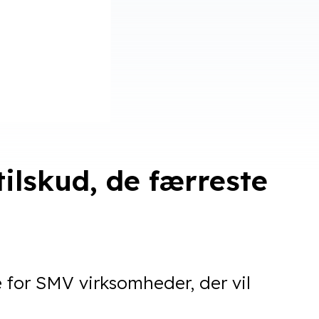
tilskud, de færreste
 for SMV virksomheder, der vil