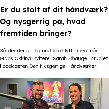
Er du stolt af dit håndværk?
Og nysgerrig på, hvad
fremtiden bringer?
Så der der god grund til at lytte med, når
Mads Okking inviterer Sarah Elhauge i studiet
i podcasten Den Nysgerrige Håndværker.