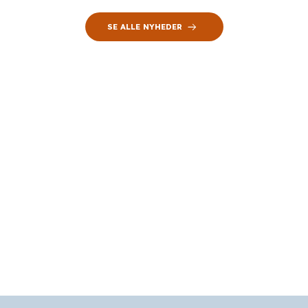
SE ALLE NYHEDER