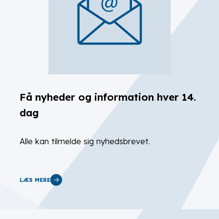
Få nyheder og information hver 14.
dag
Alle kan tilmelde sig nyhedsbrevet.
LÆS MERE