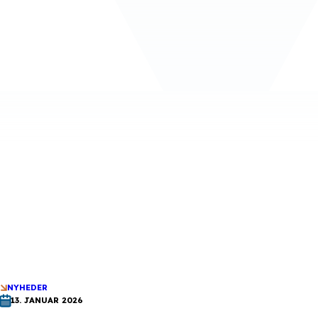
NYHEDER
13. JANUAR 2026