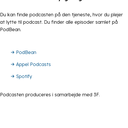
Du kan finde podcasten på den tjeneste, hvor du plejer
at lytte til podcast. Du finder alle episoder samlet på
PodBean.
PodBean
Appel Podcasts
Spotify
Podcasten produceres i samarbejde med 3F.