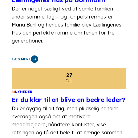
Der er noget særligt ved at samle familien
under samme tag – og for polstrermester
Maria Buhl og hendes familie blev Lærlingenes
Hus den perfekte ramme om ferien for tre
generationer.
LÆS MERE
27
JUL
NYHEDER
Er du klar til at blive en bedre leder?
Du er dygtig til dit fag, men pludselig handler
hverdagen også om at motivere
medarbejdere, håndtere konflikter, vise
retningen og få det hele til at hænge sammen