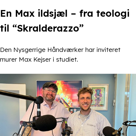
En Max ildsjæl – fra teologi
til “Skralderazzo”
Den Nysgerrige Håndværker har inviteret
murer Max Kejser i studiet.