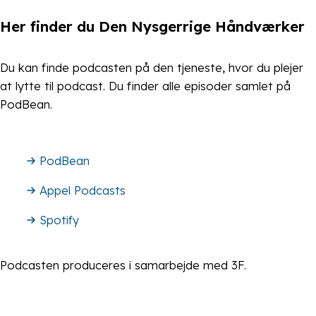
Her finder du Den Nysgerrige Håndværker
Du kan finde podcasten på den tjeneste, hvor du plejer
at lytte til podcast. Du finder alle episoder samlet på
PodBean.
PodBean
Appel Podcasts
Spotify
Podcasten produceres i samarbejde med 3F.