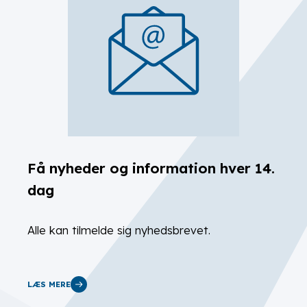
Få nyheder og information hver 14.
dag
Alle kan tilmelde sig nyhedsbrevet.
LÆS MERE