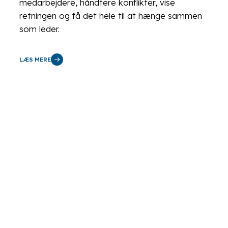
medarbejdere, håndtere konflikter, vise
retningen og få det hele til at hænge sammen
som leder.
LÆS MERE