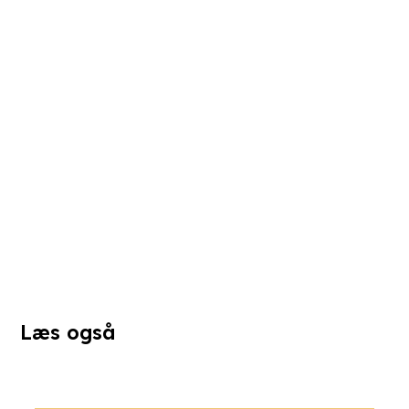
Læs også