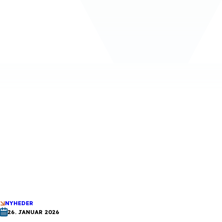
NYHEDER
26. JANUAR 2026