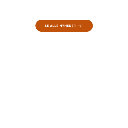
SE ALLE NYHEDER