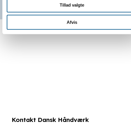
Tillad valgte
Afvis
Kontakt Dansk Håndværk