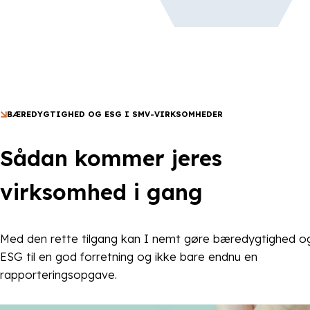
BÆREDYGTIGHED OG ESG I SMV-VIRKSOMHEDER
Sådan kommer jeres
virksomhed i gang
Med den rette tilgang kan I nemt gøre bæredygtighed o
ESG til en god forretning og ikke bare endnu en
rapporteringsopgave.