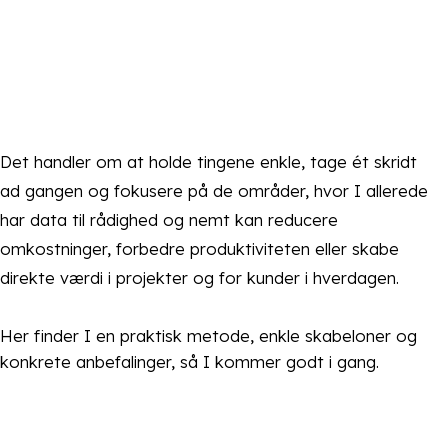
Det handler om at holde tingene enkle, tage ét skridt
ad gangen og fokusere på de områder, hvor I allerede
har data til rådighed og nemt kan reducere
omkostninger, forbedre produktiviteten eller skabe
direkte værdi i projekter og for kunder i hverdagen.
Her finder I en praktisk metode, enkle skabeloner og
konkrete anbefalinger, så I kommer godt i gang.