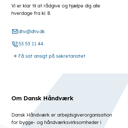
Vi er klar til at rådgive og hjælpe dig alle
hverdage fra kl. 8.
dhv@dhv.dk
53 53 11 44
Få sat ansigt på sekretariatet
Om Dansk Håndværk
Dansk Håndværk er arbejdsgiverorganisation
for bygge- og håndværksvirksomheder i