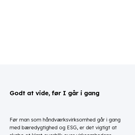
Godt at vide, før I går i gang
Før man som håndværksvirksomhed går i gang
med bæredygtighed og ESG, er det vigtigt at