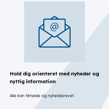
Hold dig orienteret med nyheder og
nyttig information
Alle kan tilmelde sig nyhedsbrevet.