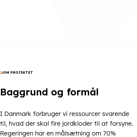
OM PROJEKTET
Baggrund og formål
I Danmark forbruger vi ressourcer svarende
til, hvad der skal fire jordkloder til at forsyne.
Regeringen har en målsætning om 70%