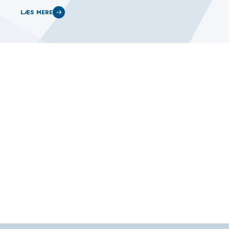
LÆS MERE