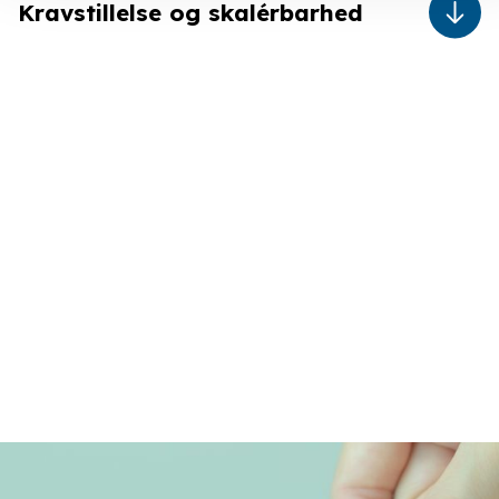
Kravstillelse og skalérbarhed