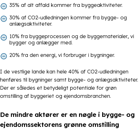
35% af alt affald kommer fra byggeaktiviteter.
30% af CO2-udledningen kommer fra bygge- og
anlægsaktiviteter.
10% fra byggeprocessen og de byggematerialer, vi
bygger og anlægger med.
20% fra den energi, vi forbruger i bygninger.
I de vestlige lande kan hele 40% af CO2-udledningen
henføres til bygninger samt bygge- og anlægsaktiviteter.
Der er således et betydeligt potentiale for grøn
omstilling af byggeriet og ejendomsbranchen.
De mindre aktører er en nøgle i bygge- og
ejendomssektorens grønne omstilling