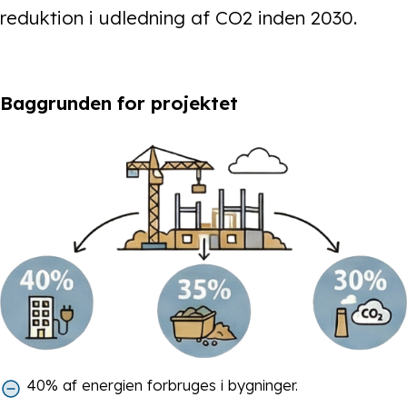
reduktion i udledning af CO2 inden 2030.
Baggrunden for projektet
40% af energien forbruges i bygninger.