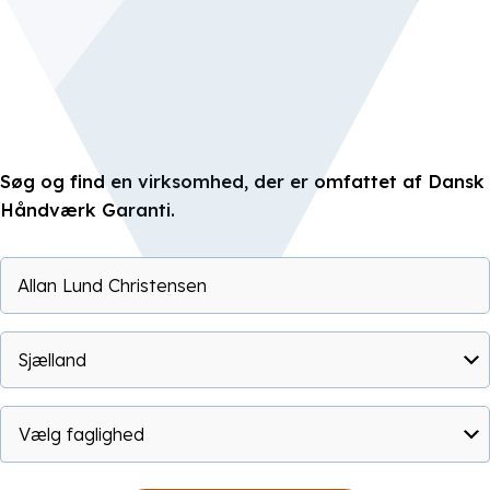
Søg og find en virksomhed, der er omfattet af Dansk
Håndværk Garanti.
Vælg faglighed