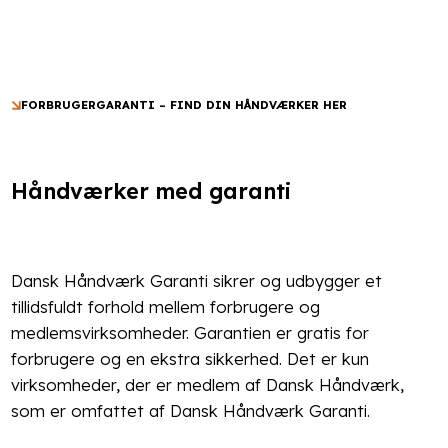
FORBRUGERGARANTI – FIND DIN HÅNDVÆRKER HER
Håndværker med garanti
Dansk Håndværk Garanti sikrer og udbygger et
tillidsfuldt forhold mellem forbrugere og
medlemsvirksomheder. Garantien er gratis for
forbrugere og en ekstra sikkerhed. Det er kun
virksomheder, der er medlem af Dansk Håndværk,
som er omfattet af Dansk Håndværk Garanti.