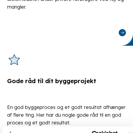
mangler.
Gode råd til dit byggeprojekt
En god byggeproces og et godt resultat afhænger
af flere ting. Her har du nogle gode råd til en god
proces og et godt resultat.