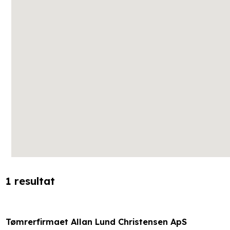
1 resultat
Tømrerfirmaet Allan Lund Christensen ApS